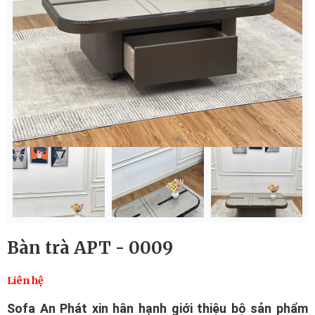
Bàn trà APT - 0009
Liên hệ
Sofa An Phát xin hân hạnh giới thiệu bộ sản phẩm