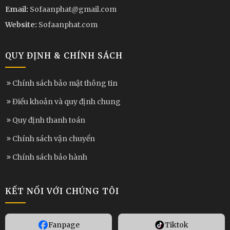
Email:
Sofaanphat@gmail.com
Website:
Sofaanphat.com
QUY ĐỊNH & CHÍNH SÁCH
Chính sách bảo mật thông tin
Điều khoản và quy định chung
Quy định thanh toán
Chính sách vận chuyển
Chính sách bảo hành
KẾT NỐI VỚI CHÚNG TÔI
Fanpage
Tiktok