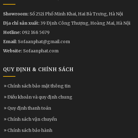
Showroom:
Số 252i Phố Minh Khai, Hai Bà Trưng, Hà Nội
Địa chỉ sản xuất:
39 Định Công Thượng, Hoàng Mai, Hà Nội
Hotline:
092 168 5679
Email:
Sofaanphat@gmail.com
Website:
Sofaanphat.com
QUY ĐỊNH & CHÍNH SÁCH
Chính sách bảo mật thông tin
Điều khoản và quy định chung
Quy định thanh toán
Chính sách vận chuyển
Chính sách bảo hành