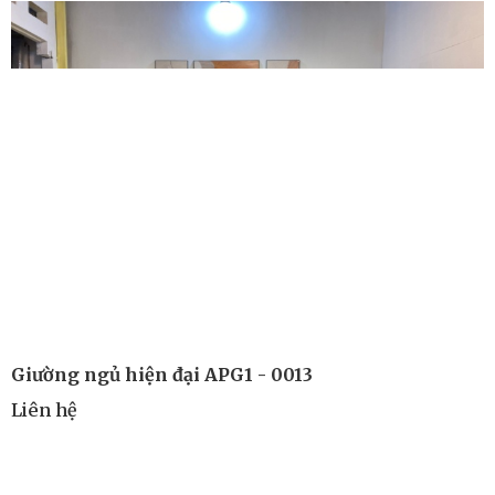
Giường ngủ hiện đại APG1 - 0013
Liên hệ