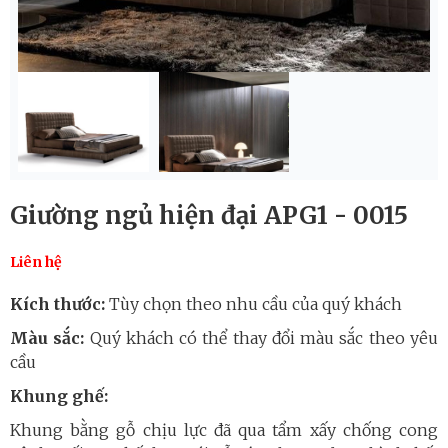
Giường ngủ hiện đại APG1 - 0015
Liên hệ
Kích thước:
Tùy chọn theo nhu cầu của quý khách
Màu sắc:
Quý khách có thể thay đổi màu sắc theo yêu
cầu
Khung ghế:
Khung bằng gỗ chịu lực đã qua tẩm xấy chống cong