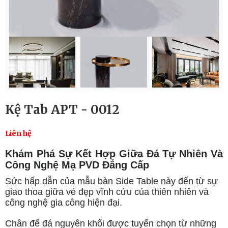
Kệ Tab APT - 0012
Liên hệ
Khám Phá Sự Kết Hợp Giữa Đá Tự Nhiên Và
Công Nghệ Mạ PVD Đẳng Cấp
Sức hấp dẫn của mẫu bàn Side Table này đến từ sự
giao thoa giữa vẻ đẹp vĩnh cửu của thiên nhiên và
công nghệ gia công hiện đại.
Chân đế đá nguyên khối được tuyển chọn từ những