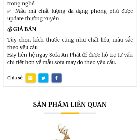
trong nghề
✅ Mẫu mã chất lượng đa dạng phong phú được
update thường xuyên
💰 GIÁ BÁN
Tùy chọn kích thước cũng như chất liệu, màu sắc
theo yêu cầu
Hãy liên hệ ngay Sofa An Phát để được hỗ trợ tư vấn
chi tiết hơn về mẫu sofa may đo theo yêu cầu.
Chia sẻ:
SẢN PHẨM LIÊN QUAN