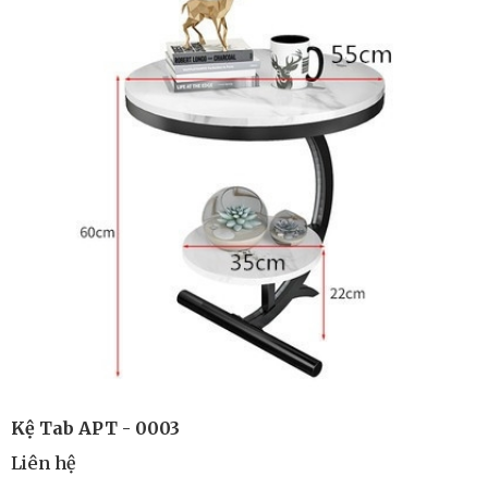
Kệ Tab APT - 0003
Liên hệ