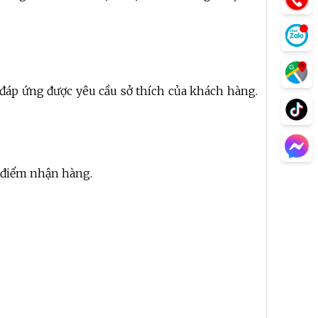
à đáp ứng được yêu cầu sở thích của khách hàng.
a điểm nhận hàng.