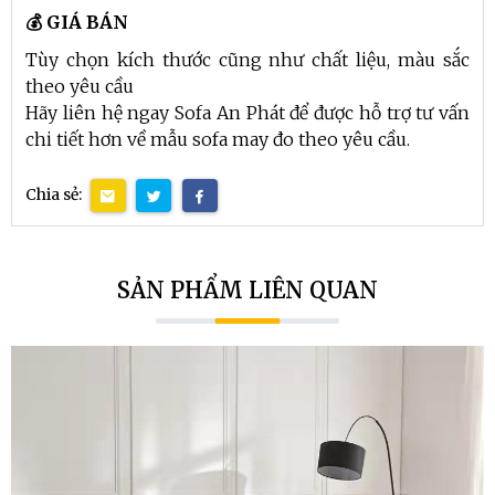
💰 GIÁ BÁN
Tùy chọn kích thước cũng như chất liệu, màu sắc
theo yêu cầu
Hãy liên hệ ngay Sofa An Phát để được hỗ trợ tư vấn
chi tiết hơn về mẫu sofa may đo theo yêu cầu.
Chia sẻ:
SẢN PHẨM LIÊN QUAN