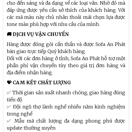
cho đến sáng và đa dạng về các loại vân. Nhờ đó mà
đáp ứng được yêu cầu sở thích của khách hàng. Với
các mã màu này chủ nhân thoải mái chọn lựa được
tone màu phù hợp với nhu cầu của mình.
🚚 DỊCH VỤ VẬN CHUYỂN
Hàng được đóng gói cẩn thẩn và được Sofa An Phát
bàn giao trực tiếp Quý khách hàng.
Đối với các đơn hàng ở tỉnh, Sofa An Phát hỗ trợ một
phần phí vận chuyển tùy theo giá trị đơn hàng và
địa điểm nhận hàng.
💝 CAM KẾT CHẤT LƯỢNG
✅ Thời gian sản xuất nhanh chóng, giao hàng đúng
tiến độ
✅ Đội ngũ thợ lành nghề nhiều năm kinh nghiệm
trong nghề
✅ Mẫu mã chất lượng đa dạng phong phú được
update thường xuyên