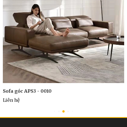
Sofa góc APS3 - 0010
Liên hệ