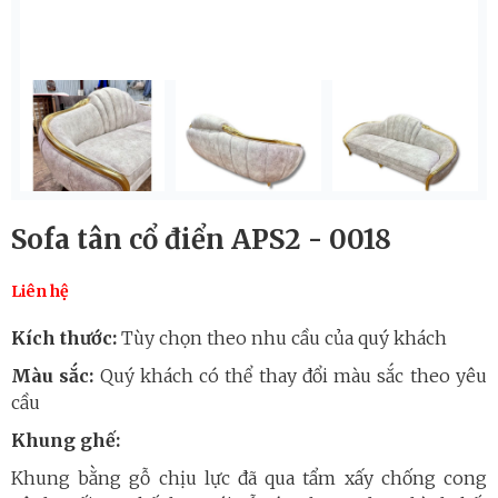
Sofa tân cổ điển APS2 - 0018
Liên hệ
Kích thước:
Tùy chọn theo nhu cầu của quý khách
Màu sắc:
Quý khách có thể thay đổi màu sắc theo yêu
cầu
Khung ghế:
Khung bằng gỗ chịu lực đã qua tẩm xấy chống cong