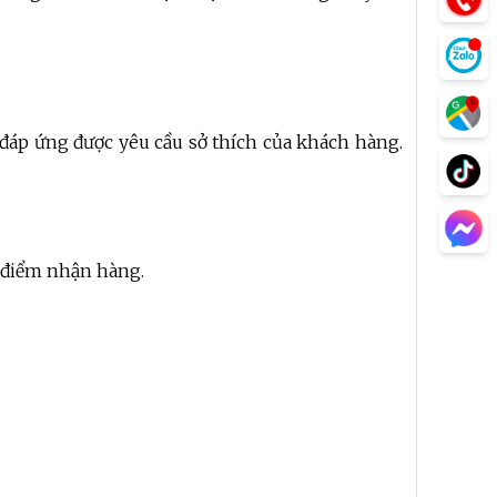
à đáp ứng được yêu cầu sở thích của khách hàng.
a điểm nhận hàng.