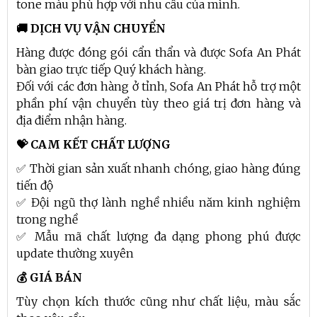
tone màu phù hợp với nhu cầu của mình.
🚚 DỊCH VỤ VẬN CHUYỂN
Hàng được đóng gói cẩn thẩn và được Sofa An Phát
bàn giao trực tiếp Quý khách hàng.
Đối với các đơn hàng ở tỉnh, Sofa An Phát hỗ trợ một
phần phí vận chuyển tùy theo giá trị đơn hàng và
địa điểm nhận hàng.
💝 CAM KẾT CHẤT LƯỢNG
✅ Thời gian sản xuất nhanh chóng, giao hàng đúng
tiến độ
✅ Đội ngũ thợ lành nghề nhiều năm kinh nghiệm
trong nghề
✅ Mẫu mã chất lượng đa dạng phong phú được
update thường xuyên
💰 GIÁ BÁN
Tùy chọn kích thước cũng như chất liệu, màu sắc