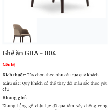
Ghế ăn GHA - 004
Liên hệ
Kích thước:
Tùy chọn theo nhu cầu của quý khách
Màu sắc:
Quý khách có thể thay đổi màu sắc theo yêu
cầu
Khung ghế:
Khung bằng gỗ chịu lực đã qua tẩm xấy chống cong