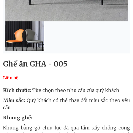
Ghế ăn GHA - 005
Liên hệ
Kích thước:
Tùy chọn theo nhu cầu của quý khách
Màu sắc:
Quý khách có thể thay đổi màu sắc theo yêu
cầu
Khung ghế:
Khung bằng gỗ chịu lực đã qua tẩm xấy chống cong