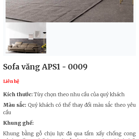
Sofa văng APS1 - 0009
Liên hệ
Kích thước:
Tùy chọn theo nhu cầu của quý khách
Màu sắc:
Quý khách có thể thay đổi màu sắc theo yêu
cầu
Khung ghế:
Khung bằng gỗ chịu lực đã qua tẩm xấy chống cong