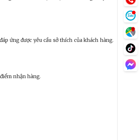
à đáp ứng được yêu cầu sở thích của khách hàng.
a điểm nhận hàng.